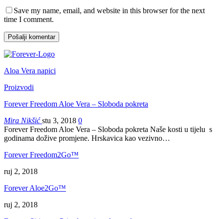
Save my name, email, and website in this browser for the next
time I comment.
Aloa Vera napici
Proizvodi
Forever Freedom Aloe Vera – Sloboda pokreta
Mira Nikšić
stu 3, 2018
0
Forever Freedom Aloe Vera – Sloboda pokreta Naše kosti u tijelu s
godinama dožive promjene. Hrskavica kao vezivno…
Forever Freedom2Go™
ruj 2, 2018
Forever Aloe2Go™
ruj 2, 2018