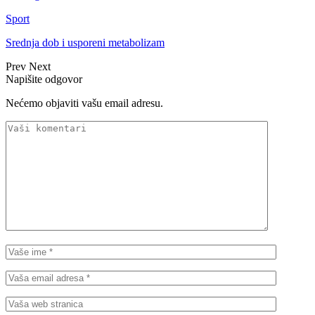
Sport
Srednja dob i usporeni metabolizam
Prev
Next
Napišite odgovor
Nećemo objaviti vašu email adresu.