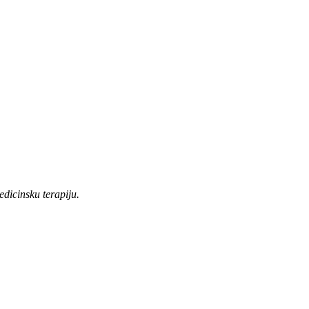
edicinsku terapiju.