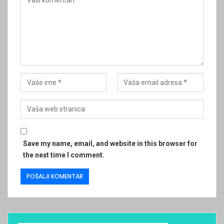
Save my name, email, and website in this browser for
the next time I comment.