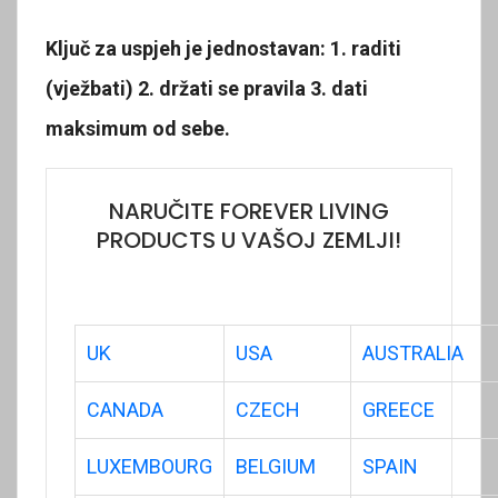
Ključ za uspjeh je jednostavan: 1. raditi
(vježbati) 2. držati se pravila 3. dati
maksimum od sebe.
NARUČITE FOREVER LIVING
PRODUCTS U VAŠOJ ZEMLJI!
UK
USA
AUSTRALIA
CANADA
CZECH
GREECE
LUXEMBOURG
BELGIUM
SPAIN