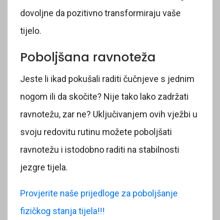
dovoljne da pozitivno transformiraju vaše
tijelo.
Poboljšana ravnoteža
Jeste li ikad pokušali raditi čučnjeve s jednim
nogom ili da skočite? Nije tako lako zadržati
ravnotežu, zar ne? Uključivanjem ovih vježbi u
svoju redovitu rutinu možete poboljšati
ravnotežu i istodobno raditi na stabilnosti
jezgre tijela.
Provjerite naše prijedloge za poboljšanje
fizičkog stanja tijela!!!