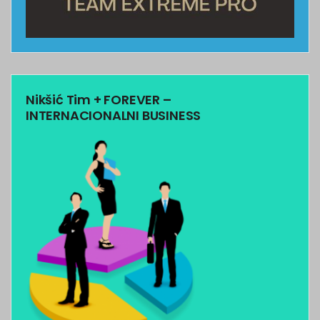
Nikšić Tim + FOREVER –
INTERNACIONALNI BUSINESS