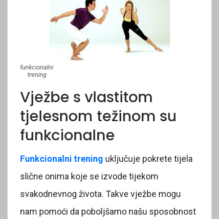
funkcionalni
trening
Vježbe s vlastitom
tjelesnom težinom su
funkcionalne
Funkcionalni trening
uključuje pokrete tijela
slične onima koje se izvode tijekom
svakodnevnog života. Takve vježbe mogu
nam pomoći da poboljšamo našu sposobnost