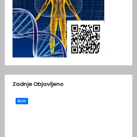
Zadnje Objavljeno
BLOG