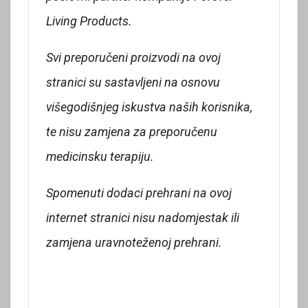
Living Products.
Svi preporučeni proizvodi na ovoj
stranici su sastavljeni na osnovu
višegodišnjeg iskustva naših korisnika,
te nisu zamjena za preporučenu
medicinsku terapiju.
Spomenuti dodaci prehrani na ovoj
internet stranici nisu nadomjestak ili
zamjena uravnoteženoj prehrani.