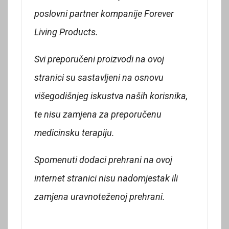
poslovni partner kompanije Forever
Living Products.
Svi preporučeni proizvodi na ovoj
stranici su sastavljeni na osnovu
višegodišnjeg iskustva naših korisnika,
te nisu zamjena za preporučenu
medicinsku terapiju.
Spomenuti dodaci prehrani na ovoj
internet stranici nisu nadomjestak ili
zamjena uravnoteženoj prehrani.