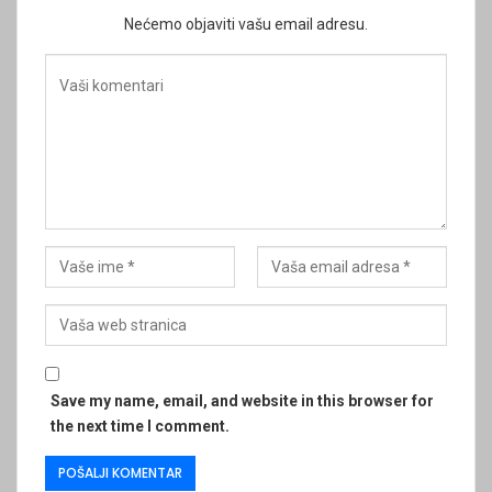
Nećemo objaviti vašu email adresu.
Save my name, email, and website in this browser for
the next time I comment.