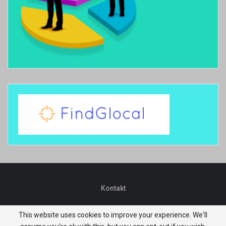
Kontakt
This website uses cookies to improve your experience. We'll
© 2026 - Niksic.biz. All Rights Reserved.