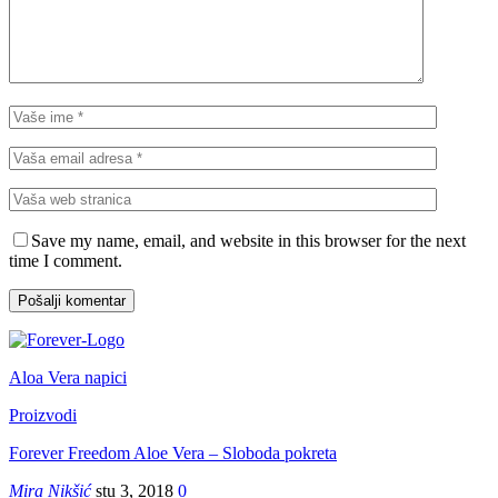
Save my name, email, and website in this browser for the next
time I comment.
Aloa Vera napici
Proizvodi
Forever Freedom Aloe Vera – Sloboda pokreta
Mira Nikšić
stu 3, 2018
0