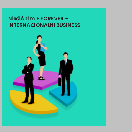
Nikšić Tim + FOREVER –
INTERNACIONALNI BUSINESS