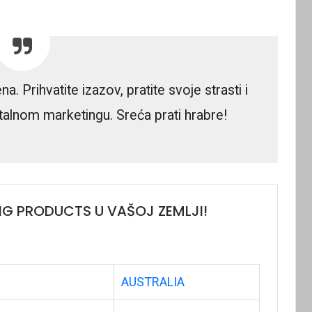
 Prihvatite izazov, pratite svoje strasti i
talnom marketingu. Sreća prati hrabre!
NG PRODUCTS U VAŠOJ ZEMLJI!
AUSTRALIA