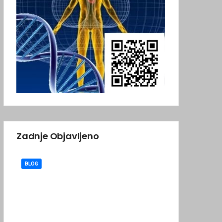
Zadnje Objavljeno
BLOG