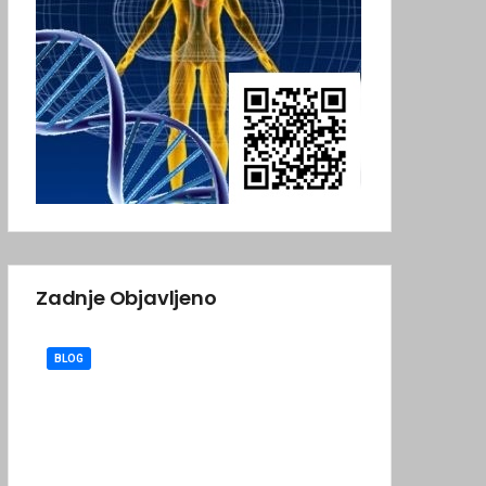
Zadnje Objavljeno
BLOG