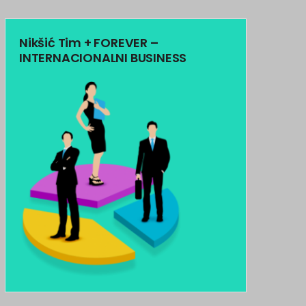
Nikšić Tim + FOREVER –
INTERNACIONALNI BUSINESS