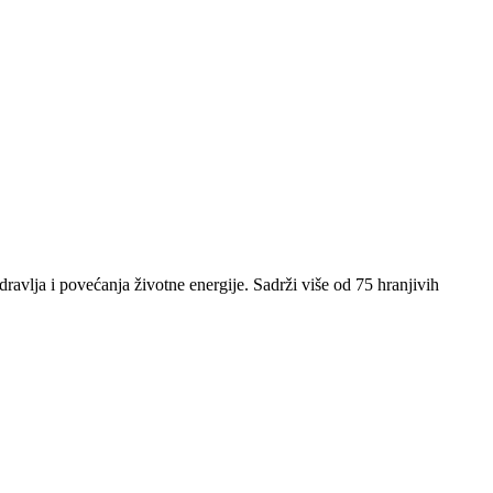
dravlja i povećanja životne energije. Sadrži više od 75 hranjivih