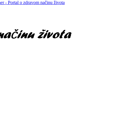
er - Portal o zdravom načinu života