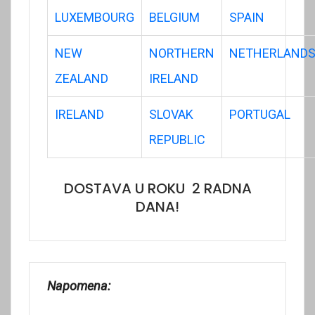
LUXEMBOURG
BELGIUM
SPAIN
NEW
NORTHERN
NETHERLAND
ZEALAND
IRELAND
IRELAND
SLOVAK
PORTUGAL
REPUBLIC
DOSTAVA U ROKU 2 RADNA
DANA!
Napomena: