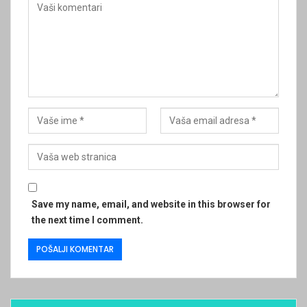
Save my name, email, and website in this browser for
the next time I comment.