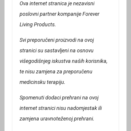
Ova internet stranica je nezavisni
poslovni partner kompanije Forever
Living Products.
Svi preporučeni proizvodi na ovoj
stranici su sastavljeni na osnovu
višegodišnjeg iskustva naših korisnika,
te nisu zamjena za preporučenu
medicinsku terapiju.
Spomenuti dodaci prehrani na ovoj
internet stranici nisu nadomjestak ili
zamjena uravnoteženoj prehrani.