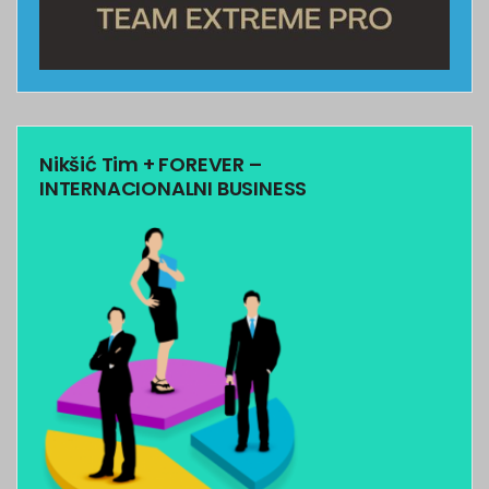
Nikšić Tim + FOREVER –
INTERNACIONALNI BUSINESS