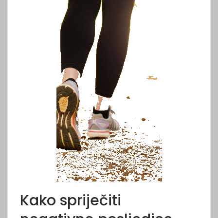
Kako spriječiti