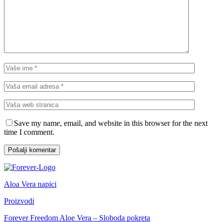
Save my name, email, and website in this browser for the next
time I comment.
Aloa Vera napici
Proizvodi
Forever Freedom Aloe Vera – Sloboda pokreta