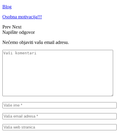
Blog
Osobna motivacija!!!
Prev
Next
Napišite odgovor
Nećemo objaviti vašu email adresu.