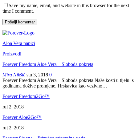
Save my name, email, and website in this browser for the next
time I comment.
Aloa Vera napici
Proizvodi
Forever Freedom Aloe Vera – Sloboda pokreta
Mira Nikšić
stu 3, 2018
0
Forever Freedom Aloe Vera – Sloboda pokreta Naše kosti u tijelu s
godinama dožive promjene. Hrskavica kao vezivno…
Forever Freedom2Go™
ruj 2, 2018
Forever Aloe2Go™
ruj 2, 2018