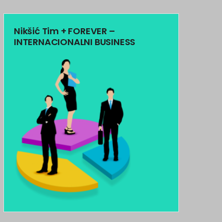
Nikšić Tim + FOREVER –
INTERNACIONALNI BUSINESS