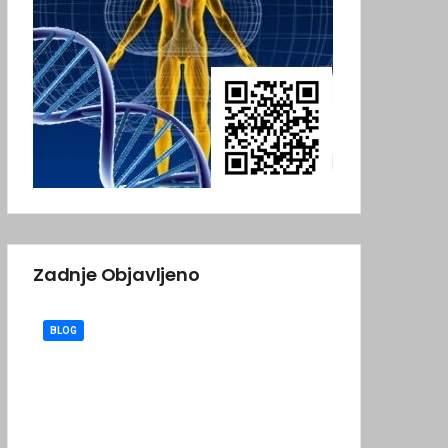
Zadnje Objavljeno
BLOG