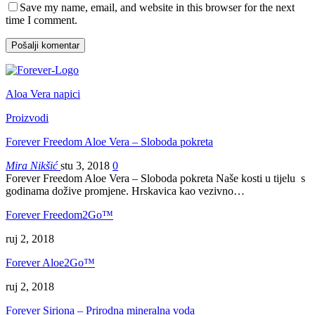
Save my name, email, and website in this browser for the next
time I comment.
Aloa Vera napici
Proizvodi
Forever Freedom Aloe Vera – Sloboda pokreta
Mira Nikšić
stu 3, 2018
0
Forever Freedom Aloe Vera – Sloboda pokreta Naše kosti u tijelu s
godinama dožive promjene. Hrskavica kao vezivno…
Forever Freedom2Go™
ruj 2, 2018
Forever Aloe2Go™
ruj 2, 2018
Forever Siriona – Prirodna mineralna voda