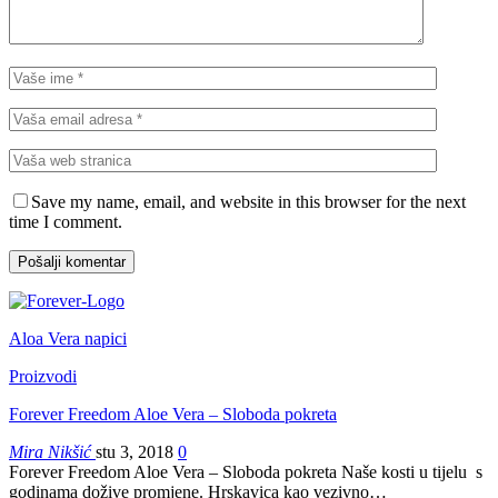
Save my name, email, and website in this browser for the next
time I comment.
Aloa Vera napici
Proizvodi
Forever Freedom Aloe Vera – Sloboda pokreta
Mira Nikšić
stu 3, 2018
0
Forever Freedom Aloe Vera – Sloboda pokreta Naše kosti u tijelu s
godinama dožive promjene. Hrskavica kao vezivno…