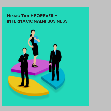
Nikšić Tim + FOREVER –
INTERNACIONALNI BUSINESS