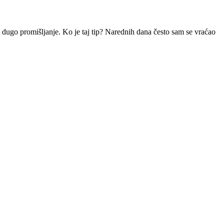
 dugo promišljanje. Ko je taj tip? Narednih dana često sam se vraćao