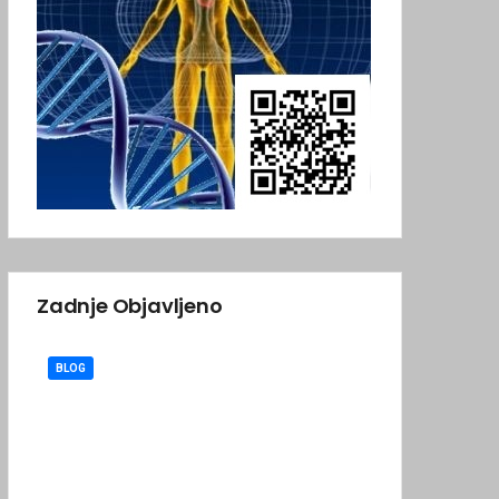
Zadnje Objavljeno
BLOG