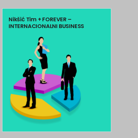
Nikšić Tim + FOREVER –
INTERNACIONALNI BUSINESS