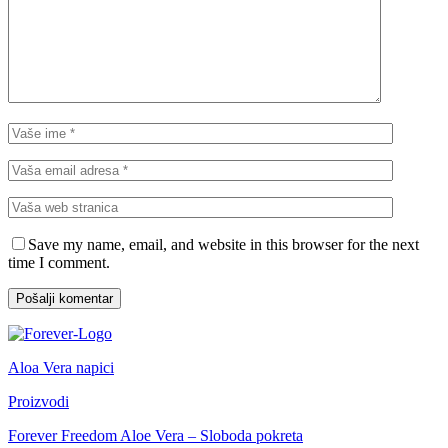
Save my name, email, and website in this browser for the next
time I comment.
Aloa Vera napici
Proizvodi
Forever Freedom Aloe Vera – Sloboda pokreta