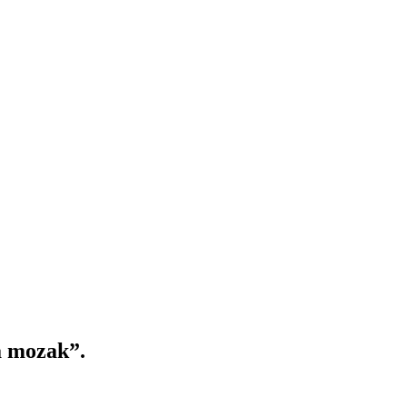
a mozak”.