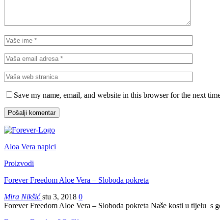
Save my name, email, and website in this browser for the next tim
Aloa Vera napici
Proizvodi
Forever Freedom Aloe Vera – Sloboda pokreta
Mira Nikšić
stu 3, 2018
0
Forever Freedom Aloe Vera – Sloboda pokreta Naše kosti u tijelu s