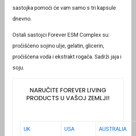
sastojka pomoći će vam samo s tri kapsule
dnevno.
Ostali sastojci Forever ESM Complex su:
pročišćeno sojino ulje, gelatin, glicerin,
pročišćena voda i ekstrakt rogača. Sadrži jaja i
soju.
NARUČITE FOREVER LIVING
PRODUCTS U VAŠOJ ZEMLJI!
UK
USA
AUSTRALIA