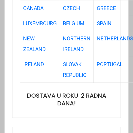
CANADA
CZECH
GREECE
LUXEMBOURG
BELGIUM
SPAIN
NEW
NORTHERN
NETHERLAND
ZEALAND
IRELAND
IRELAND
SLOVAK
PORTUGAL
REPUBLIC
DOSTAVA U ROKU 2 RADNA
DANA!