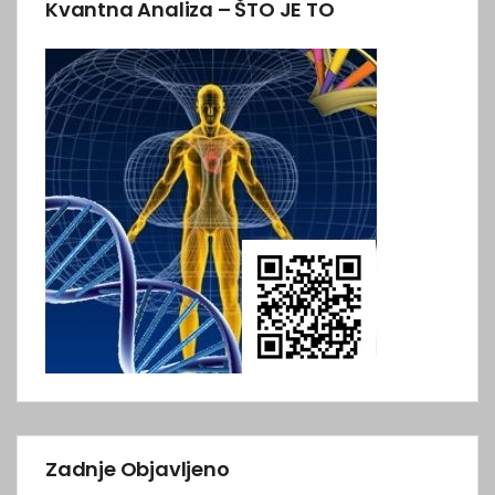
Kvantna Analiza – ŠTO JE TO
Zadnje Objavljeno