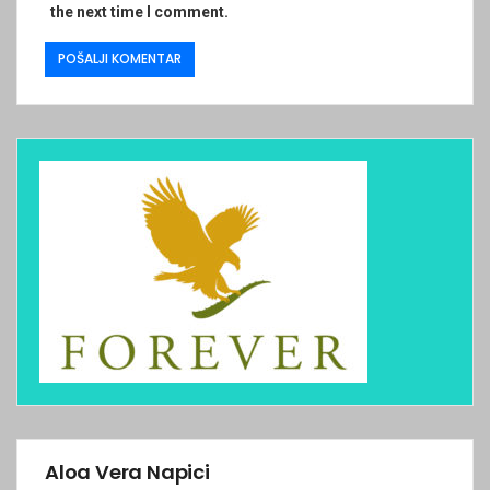
the next time I comment.
Aloa Vera Napici