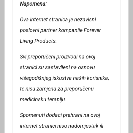
Napomena:
Ova internet stranica je nezavisni
poslovni partner kompanije Forever
Living Products.
Svi preporučeni proizvodi na ovoj
stranici su sastavljeni na osnovu
višegodišnjeg iskustva naših korisnika,
te nisu zamjena za preporučenu
medicinsku terapiju.
Spomenuti dodaci prehrani na ovoj
internet stranici nisu nadomjestak ili