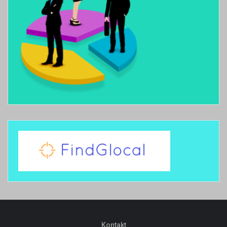
Kontakt