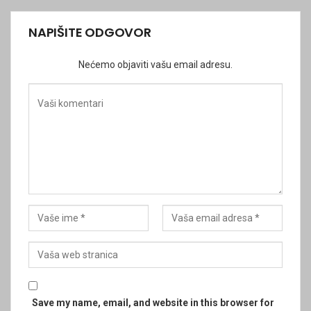
NAPIŠITE ODGOVOR
Nećemo objaviti vašu email adresu.
Save my name, email, and website in this browser for