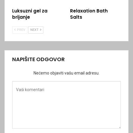
Luksuzni gel za
Relaxation Bath
brijanje
Salts
PREV
NEXT
NAPIŠITE ODGOVOR
Nećemo objaviti vašu email adresu.