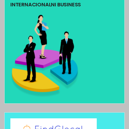
INTERNACIONALNI BUSINESS