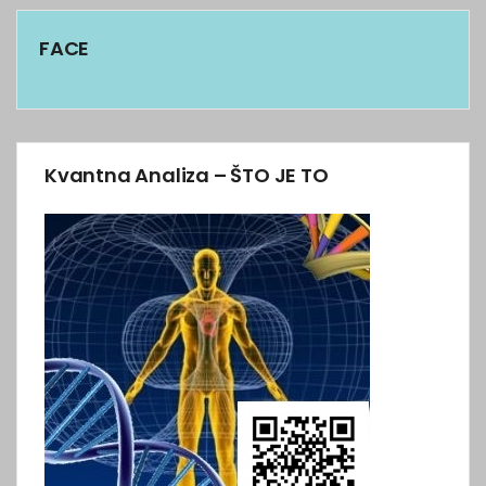
FACE
Kvantna Analiza – ŠTO JE TO