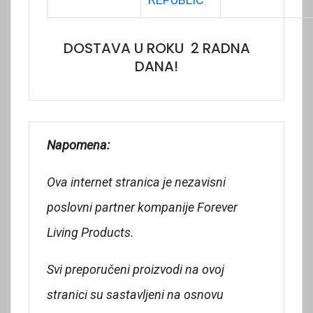
DOSTAVA U ROKU 2 RADNA
DANA!
Napomena:
Ova internet stranica je nezavisni
poslovni partner kompanije Forever
Living Products.
Svi preporučeni proizvodi na ovoj
stranici su sastavljeni na osnovu