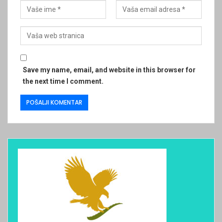
Save my name, email, and website in this browser for
the next time I comment.