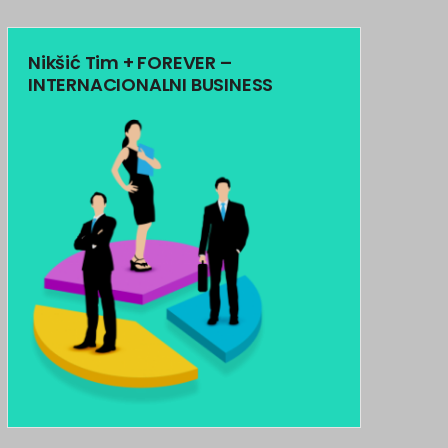
Nikšić Tim + FOREVER –
INTERNACIONALNI BUSINESS