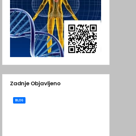
Zadnje Objavljeno
BLOG