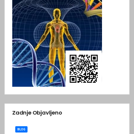
Zadnje Objavljeno
BLOG