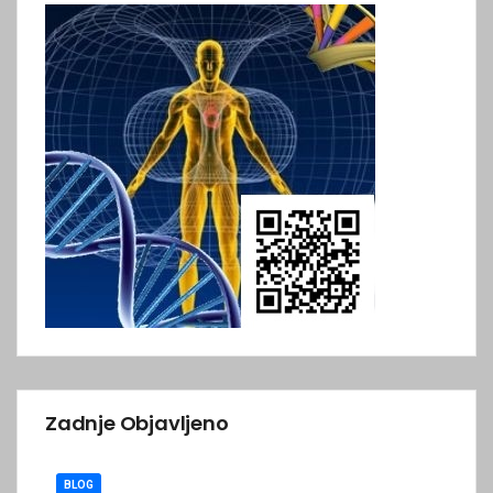
Zadnje Objavljeno
BLOG