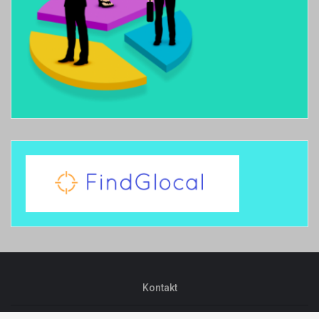
Kontakt