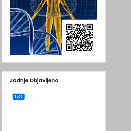
Zadnje Objavljeno
BLOG