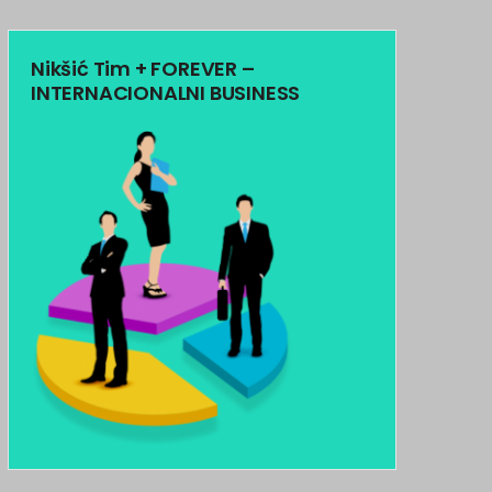
Nikšić Tim + FOREVER –
INTERNACIONALNI BUSINESS