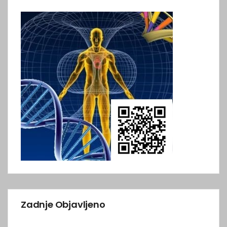
Zadnje Objavljeno