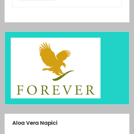
Aloa Vera Napici