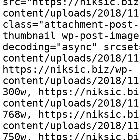
src="https://niksic.biz
content/uploads/2018/11
class="attachment-post-
thumbnail wp-post-image
decoding="async" srcset
content/uploads/2018/11
https://niksic.biz/wp-
content/uploads/2018/11
300w, https://niksic.bi
content/uploads/2018/11
768w, https://niksic.bi
content/uploads/2018/11
750w, https://niksic.bi