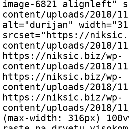
image-6821 alignleft" s
content/uploads/2018/11
alt="durijan" width="31
srcset="https://niksic.
content/uploads/2018/11
https://niksic.biz/wp-
content/uploads/2018/11
https://niksic.biz/wp-
content/uploads/2018/11
https://niksic.biz/wp-
content/uploads/2018/11
(max-width: 316px) 100v
raste na drvetu visokom